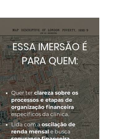
ESSA IMERSÃO É
PARA QUEM:
Quer ter
clareza sobre os
processos e etapas de
organização financeira
específicos da clínica.
Lida com a
oscilação de
renda mensal
e busca
segurança financeira