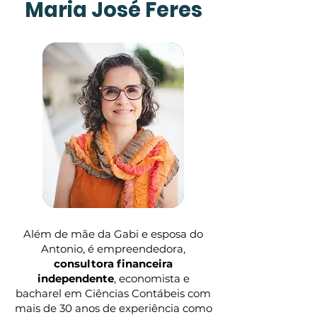
Maria José Feres
Além de mãe da Gabi e esposa do
Antonio, é empreendedora,
consultora financeira
independente
, economista e
bacharel em Ciências Contábeis com
mais de 30 anos de experiência como