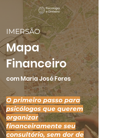
IMERSÃO
Mapa
Financeiro
com Maria José Feres
O primeiro passo para
psicólogos que querem
organizar
financeiramente seu
consultório, sem dor de