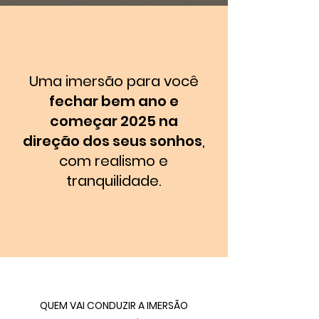
Uma imersão para você
fechar bem ano e
começar 2025 na
direção dos seus sonhos
,
com realismo e
tranquilidade.
QUEM VAI CONDUZIR A IMERSÃO